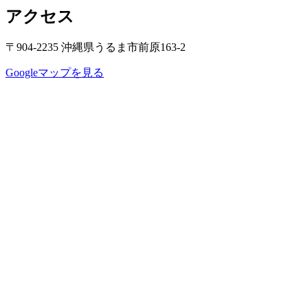
アクセス
〒904-2235 沖縄県うるま市前原163-2
Googleマップを見る