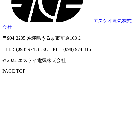
エスケイ電気株式
会社
〒904-2235 沖縄県うるま市前原163-2
TEL：(098)-974-3150 / TEL：(098)-974-3161
© 2022 エスケイ電気株式会社
PAGE TOP