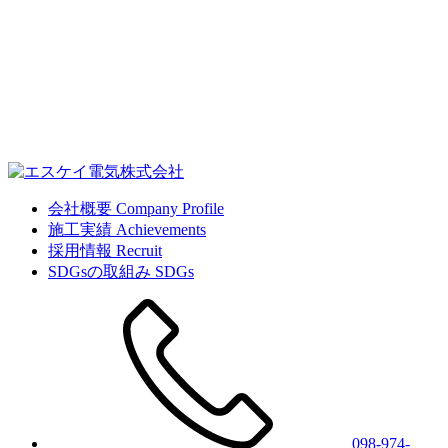
会社概要
Company Profile
施工実績
Achievements
採用情報
Recruit
SDGsの取組み
SDGs
098-974-