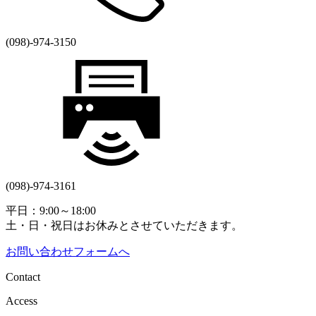
(098)-974-3150
(098)-974-3161
平日：9:00～18:00
土・日・祝日はお休みとさせていただきます。
お問い合わせフォームへ
Contact
Access