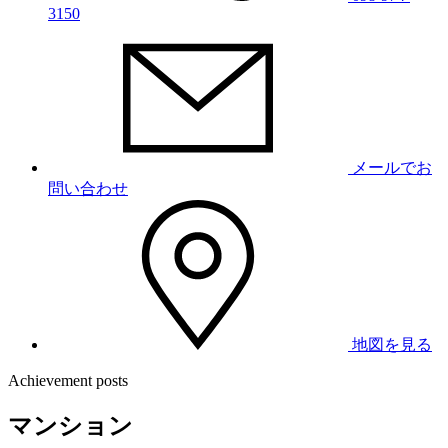
3150
メールでお
問い合わせ
地図を見る
Achievement posts
マンション