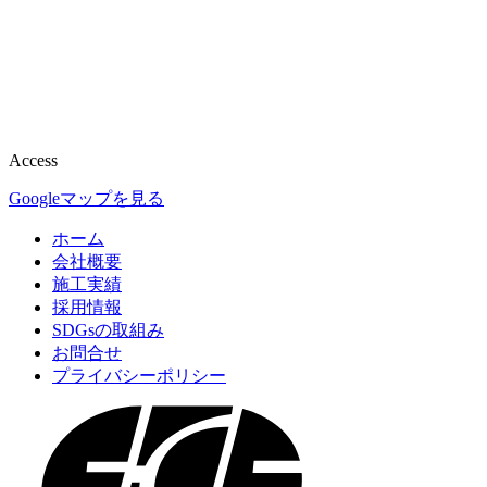
Access
Googleマップを見る
ホーム
会社概要
施工実績
採用情報
SDGsの取組み
お問合せ
プライバシーポリシー