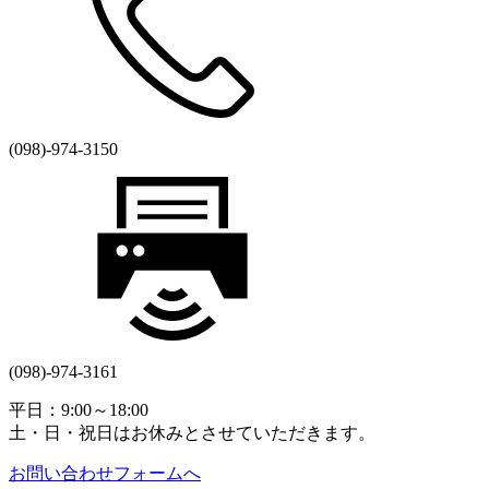
(098)-974-3150
(098)-974-3161
平日：9:00～18:00
土・日・祝日はお休みとさせていただきます。
お問い合わせフォームへ