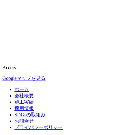
Access
Googleマップを見る
ホーム
会社概要
施工実績
採用情報
SDGsの取組み
お問合せ
プライバシーポリシー