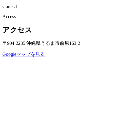
Contact
Access
アクセス
〒904-2235 沖縄県うるま市前原163-2
Googleマップを見る