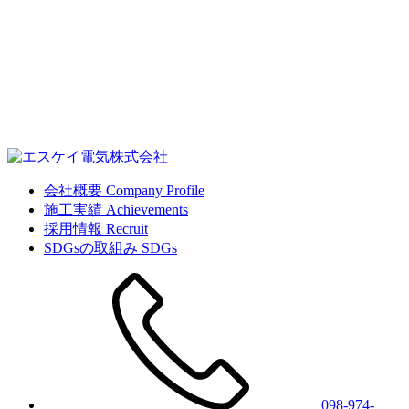
会社概要
Company Profile
施工実績
Achievements
採用情報
Recruit
SDGsの取組み
SDGs
098-974-