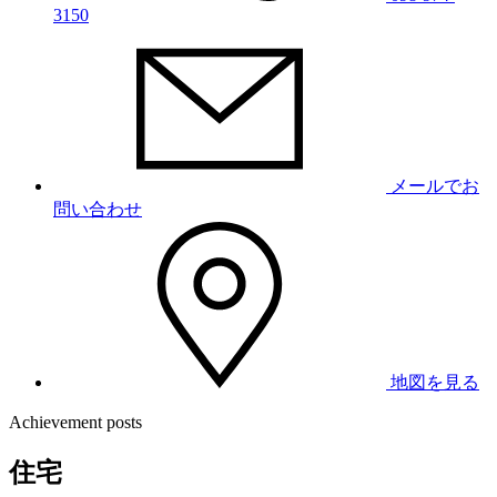
3150
メールでお
問い合わせ
地図を見る
Achievement posts
住宅