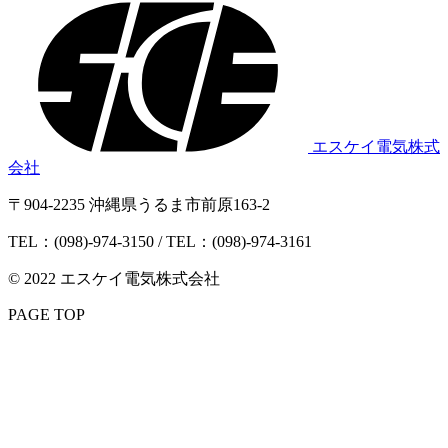
エスケイ電気株式
会社
〒904-2235 沖縄県うるま市前原163-2
TEL：(098)-974-3150 / TEL：(098)-974-3161
© 2022 エスケイ電気株式会社
PAGE TOP