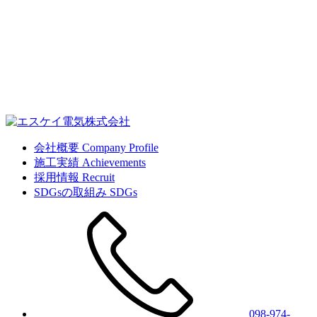
会社概要
Company Profile
施工実績
Achievements
採用情報
Recruit
SDGsの取組み
SDGs
098-974-