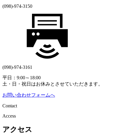
(098)-974-3150
(098)-974-3161
平日：9:00～18:00
土・日・祝日はお休みとさせていただきます。
お問い合わせフォームへ
Contact
Access
アクセス