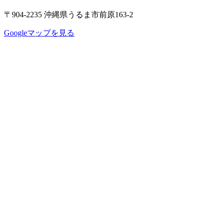
〒904-2235 沖縄県うるま市前原163-2
Googleマップを見る