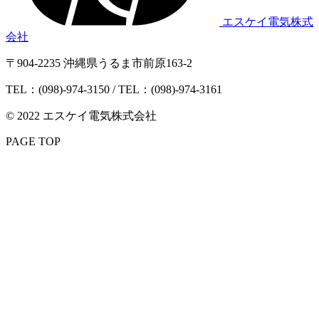
エスケイ電気株式
会社
〒904-2235 沖縄県うるま市前原163-2
TEL：(098)-974-3150 / TEL：(098)-974-3161
© 2022 エスケイ電気株式会社
PAGE TOP