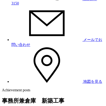
3150
メールでお
問い合わせ
地図を見る
Achievement posts
事務所兼倉庫 新築工事