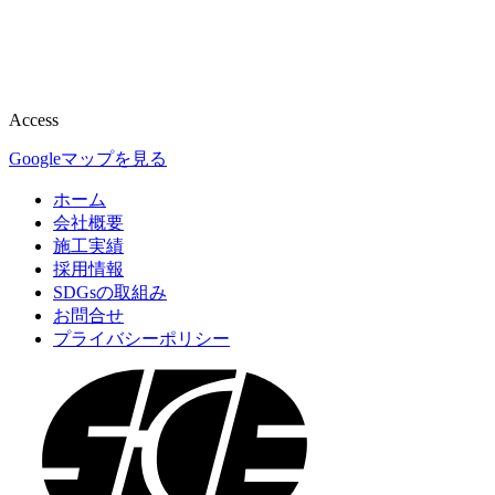
Access
Googleマップを見る
ホーム
会社概要
施工実績
採用情報
SDGsの取組み
お問合せ
プライバシーポリシー